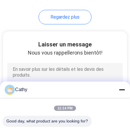
Regardez plus
Laisser un message
Nous vous rappellerons bientôt!
Cathy
11:14 PM
Good day, what product are you looking for?