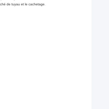
ché de tuyau et le cachetage.