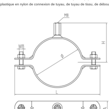
plastique en nylon de connexion de tuyau, de tuyau de tissu, de débou