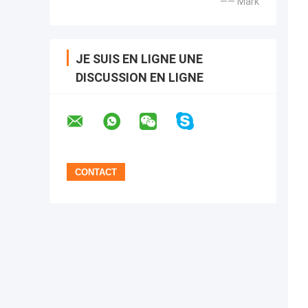
—— Mark
JE SUIS EN LIGNE UNE
DISCUSSION EN LIGNE