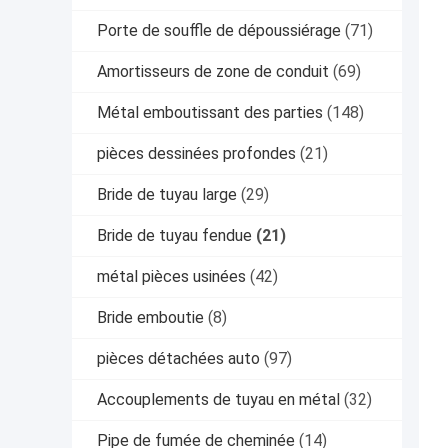
Porte de souffle de dépoussiérage
(71)
Amortisseurs de zone de conduit
(69)
Métal emboutissant des parties
(148)
pièces dessinées profondes
(21)
Bride de tuyau large
(29)
Bride de tuyau fendue
(21)
métal pièces usinées
(42)
Bride emboutie
(8)
pièces détachées auto
(97)
Accouplements de tuyau en métal
(32)
Pipe de fumée de cheminée
(14)