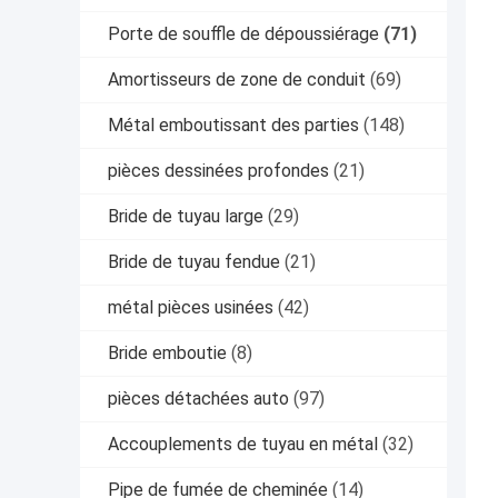
Porte de souffle de dépoussiérage
(71)
Amortisseurs de zone de conduit
(69)
Métal emboutissant des parties
(148)
pièces dessinées profondes
(21)
Bride de tuyau large
(29)
Bride de tuyau fendue
(21)
métal pièces usinées
(42)
Bride emboutie
(8)
pièces détachées auto
(97)
Accouplements de tuyau en métal
(32)
Pipe de fumée de cheminée
(14)