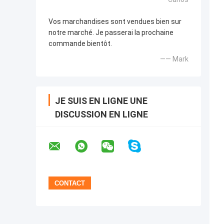
Vos marchandises sont vendues bien sur
notre marché. Je passerai la prochaine
commande bientôt.
—— Mark
JE SUIS EN LIGNE UNE
DISCUSSION EN LIGNE