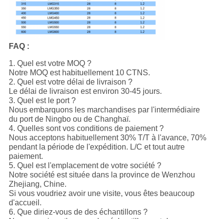
FAQ :
1. Quel est votre MOQ ?
Notre MOQ est habituellement 10 CTNS.
2. Quel est votre délai de livraison ?
Le délai de livraison est environ 30-45 jours.
3. Quel est le port ?
Nous embarquons les marchandises par l'intermédiaire
du port de Ningbo ou de Changhaï.
4. Quelles sont vos conditions de paiement ?
Nous acceptons habituellement 30% T/T à l'avance, 70%
pendant la période de l'expédition. L/C et tout autre
paiement.
5. Quel est l'emplacement de votre société ?
Notre société est située dans la province de Wenzhou
Zhejiang, Chine.
Si vous voudriez avoir une visite, vous êtes beaucoup
d'accueil.
6. Que diriez-vous de des échantillons ?