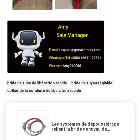
bride de tube de libération rapide
bride de tuyau réglable
collier de la conduite de libération rapide
Les systèmes de dépoussiérage
relient la bride de tuyau de
libération rapide de bride de tuyau