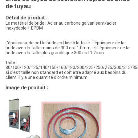
de tuyau
Détail de produit :
Le matériel de bride
:
Acier au carbone galvanisant/acier
inoxydable + EPDM
L'épaisseur de cette bride est liée à la taille : l'épaisseur de la
bride avec la taille moins de 300 est 1.0mm, et l'épaisseur de la
bride avec la taille plus grande que 300 est 1.2mm
taille :
80/100/120/125/140/150/160/180/200/225/250/275/300/315/35
si c'est taille non standard et doit être adapté aux besoins du
client, il y a une quantité d'ordre minimum
Image de produit :