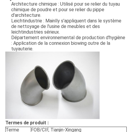
Architecture chimique : Utilisé pour se relier du tuyau
chimique de poudre et pour se relier du pippe
d'architecture.
Leichtindustrie : Mainlly s'appliquent dans le système
de nettoyage de l'usine de meubles et des
leichtindustries sérieux.
Département environnemental de production d'hygiène
: Application de la connexion biowing outre de la
tuyauterie.
Termes de produit :
Terme
FOB/CIF, Tianjin-Xingang