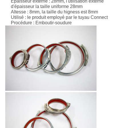
Épaisseur externe : 28mm, l'utilisation externe
d'épaisseur la taille uniforme 28mm
Altesse : 8mm, la taille du higness est 8mm
Utilisé : le produit employé par le tuyau Connect
Procédure : Emboutir-soudure