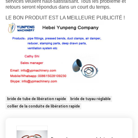
services veulent haut-satisfaisant. Tous les problème et
retours seront répondus dans un court du temps.
LE BON PRODUIT EST LA MEILLEURE PUBLICITÉ !
bride de tube de libération rapide
bride de tuyau réglable
collier de la conduite de libération rapide