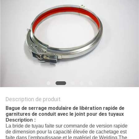
AFFAIRES
PLAN
DU
SITE
PRIVACY
POLICY
Description de produit
Bague de serrage modulaire de libération rapide de
garnitures de conduit avec le joint pour des tuyaux
Description :
La bride de tuyau faite sur commande de version rapide
de dimension pour la capacité élevée de cachetage est
faite dans l'emboutissage et le matériel de Welding.The