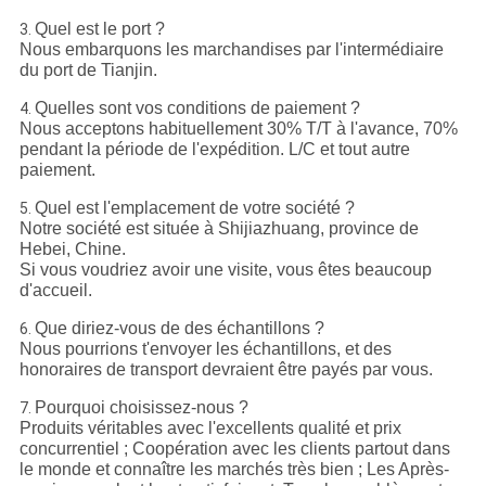
Quel est le port ?
3.
Nous embarquons les marchandises par l'intermédiaire
du port de Tianjin.
Quelles sont vos conditions de paiement ?
4.
Nous acceptons habituellement 30% T/T à l'avance, 70%
pendant la période de l'expédition. L/C et tout autre
paiement.
Quel est l'emplacement de votre société ?
5.
Notre société est située à Shijiazhuang, province de
Hebei, Chine.
Si vous voudriez avoir une visite, vous êtes beaucoup
d'accueil.
Que diriez-vous de des échantillons ?
6.
Nous pourrions t'envoyer les échantillons, et des
honoraires de transport devraient être payés par vous.
Pourquoi choisissez-nous ?
7.
Produits véritables avec l'excellents qualité et prix
concurrentiel ; Coopération avec les clients partout dans
le monde et connaître les marchés très bien ; Les Après-