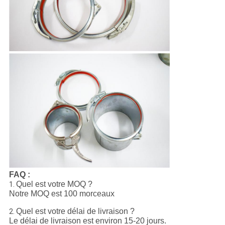
FAQ :
Quel est votre MOQ ?
1.
Notre MOQ est 100 morceaux
Quel est votre délai de livraison ?
2.
Le délai de livraison est environ 15-20 jours.