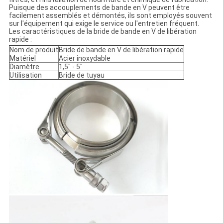
Puisque des accouplements de bande en V peuvent être
facilement assemblés et démontés, ils sont employés souvent
sur l'équipement qui exige le service ou l'entretien fréquent.
Les caractéristiques de la bride de bande en V de libération
rapide :
Nom de produit
Bride de bande en V de libération rapide
Matériel
Acier inoxydable
Diamètre
1,5" - 5"
Utilisation
Bride de tuyau