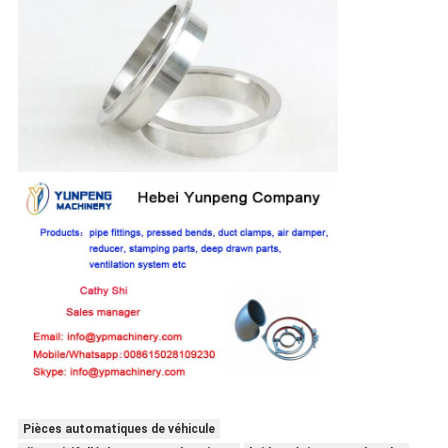
Pièces automatiques de véhicule