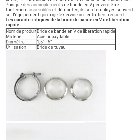
Puisque des accouplements de bande en V peuvent être
facilement assemblés et démontés, ils sont employés souvent
sur l'équipement qui exige le service ou l'entretien fréquent.
Les caractéristiques de la bride de bande en V de libération
rapide :
Nom de produit
Bride de bande en V de libération rapide
Matériel
Acier inoxydable
Diamètre
1,5" - 5"
Utilisation
Bride de tuyau