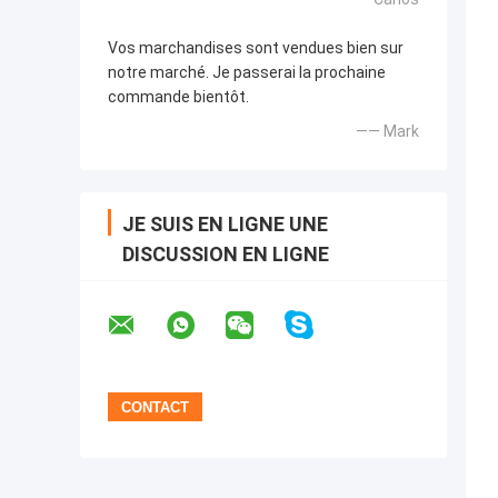
Vos marchandises sont vendues bien sur
notre marché. Je passerai la prochaine
commande bientôt.
—— Mark
JE SUIS EN LIGNE UNE
DISCUSSION EN LIGNE