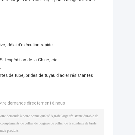
ve, délai d'exécution rapide.
 l'expédition de la Chine, etc.
.
,
ntes de tube
brides de tuyau d'acier résistantes
otre demande directement à nous