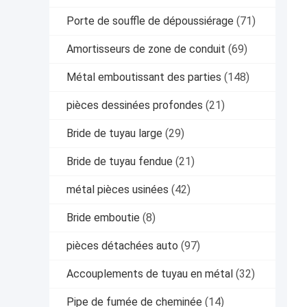
Porte de souffle de dépoussiérage
(71)
Amortisseurs de zone de conduit
(69)
Métal emboutissant des parties
(148)
pièces dessinées profondes
(21)
Bride de tuyau large
(29)
Bride de tuyau fendue
(21)
métal pièces usinées
(42)
Bride emboutie
(8)
pièces détachées auto
(97)
Accouplements de tuyau en métal
(32)
Pipe de fumée de cheminée
(14)