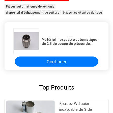
Pièces automatiques de véhicule
dispositif d'échappement de voiture
brides résistantes de tube
Matériel inoxydable automatique
de 2,5 de pouce de pièces de
rechange d'échappement de pot
soufflets de système
Continuer
Top Produits
Épuisez Wd acier
inoxydable de 3 de