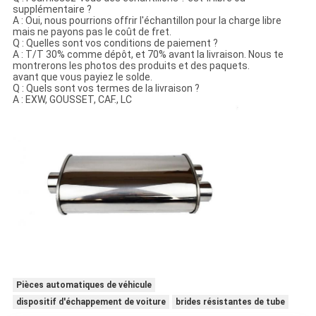
supplémentaire ?
A : Oui, nous pourrions offrir l'échantillon pour la charge libre
mais ne payons pas le coût de fret.
Q : Quelles sont vos conditions de paiement ?
A : T/T 30% comme dépôt, et 70% avant la livraison. Nous te
montrerons les photos des produits et des paquets.
avant que vous payiez le solde.
Q : Quels sont vos termes de la livraison ?
A : EXW, GOUSSET, CAF., LC
Pièces automatiques de véhicule
dispositif d'échappement de voiture
brides résistantes de tube