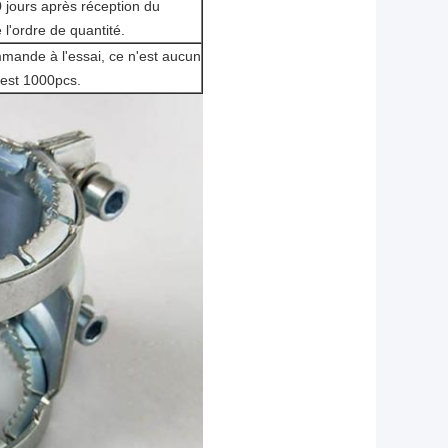
 jours après réception du
 l'ordre de quantité.
mmande à l'essai, ce n'est aucun
est 1000pcs.