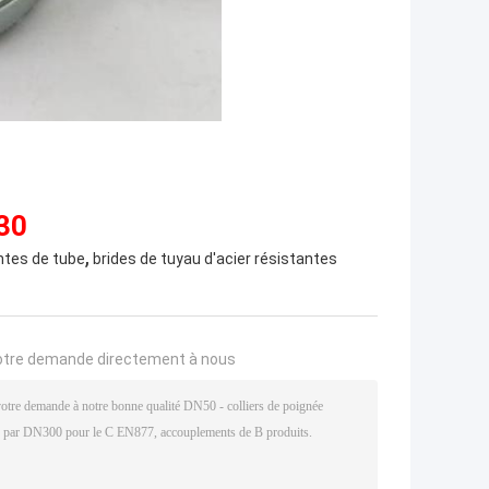
30
,
ntes de tube
brides de tuyau d'acier résistantes
otre demande directement à nous