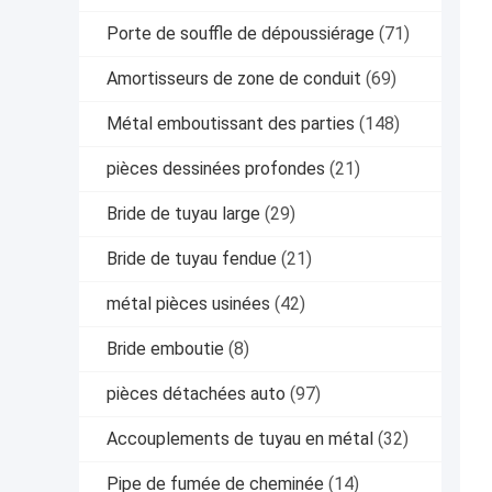
Porte de souffle de dépoussiérage
(71)
Amortisseurs de zone de conduit
(69)
Métal emboutissant des parties
(148)
pièces dessinées profondes
(21)
Bride de tuyau large
(29)
Bride de tuyau fendue
(21)
métal pièces usinées
(42)
Bride emboutie
(8)
pièces détachées auto
(97)
Accouplements de tuyau en métal
(32)
Pipe de fumée de cheminée
(14)