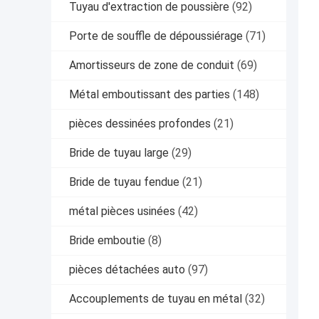
Tuyau d'extraction de poussière
(92)
Porte de souffle de dépoussiérage
(71)
Amortisseurs de zone de conduit
(69)
Métal emboutissant des parties
(148)
pièces dessinées profondes
(21)
Bride de tuyau large
(29)
Bride de tuyau fendue
(21)
métal pièces usinées
(42)
Bride emboutie
(8)
pièces détachées auto
(97)
Accouplements de tuyau en métal
(32)