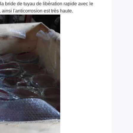
 la bride de tuyau de libération rapide avec le
ainsi l'anticorrosion est très haute.