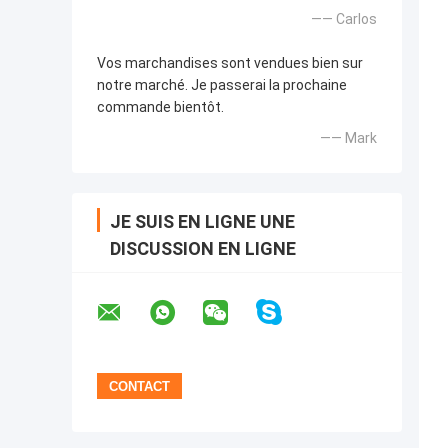
—— Carlos
Vos marchandises sont vendues bien sur
notre marché. Je passerai la prochaine
commande bientôt.
—— Mark
JE SUIS EN LIGNE UNE
DISCUSSION EN LIGNE