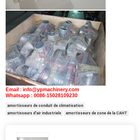
Email : info@ypmachinery.com
Whatsapp : 0086-15028109230
amortisseurs de conduit de climatisation
amortisseurs d'air industriels
amortisseurs de zone de la CAHT