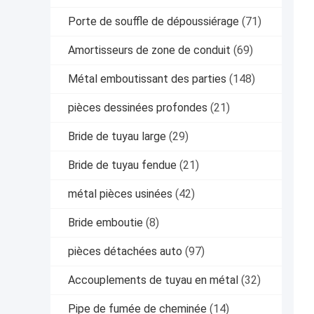
Porte de souffle de dépoussiérage
(71)
Amortisseurs de zone de conduit
(69)
Métal emboutissant des parties
(148)
pièces dessinées profondes
(21)
Bride de tuyau large
(29)
Bride de tuyau fendue
(21)
métal pièces usinées
(42)
Bride emboutie
(8)
pièces détachées auto
(97)
Accouplements de tuyau en métal
(32)
Pipe de fumée de cheminée
(14)