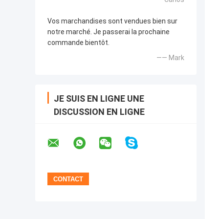
Vos marchandises sont vendues bien sur
notre marché. Je passerai la prochaine
commande bientôt.
—— Mark
JE SUIS EN LIGNE UNE
DISCUSSION EN LIGNE